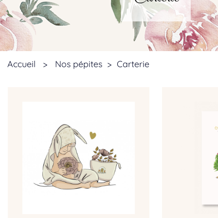
Accueil
>
Nos pépites
>
Carterie