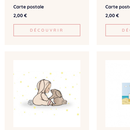
Carte postale
Carte post
2,00 €
2,00 €
DÉCOUVRIR
DÉ