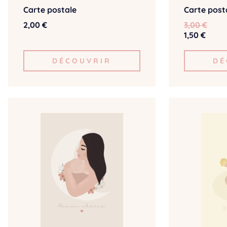
Carte postale
Carte posta
2,00 €
3,00 €
1,50 €
DÉCOUVRIR
DÉ