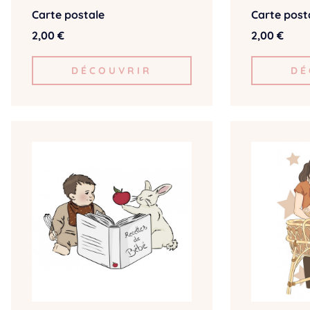
Carte postale
Carte post
2,00 €
2,00 €
DÉCOUVRIR
DÉ