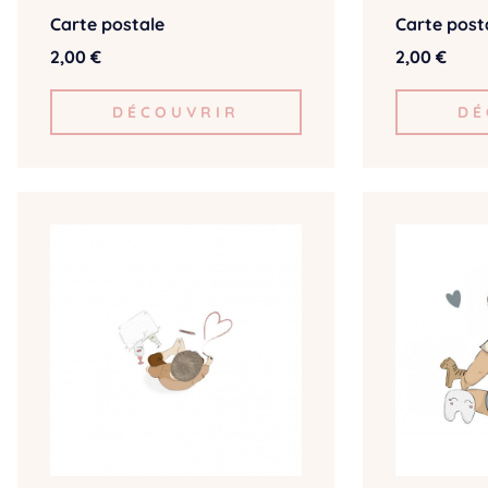
Carte postale
Carte post
2,00 €
2,00 €
DÉCOUVRIR
DÉ