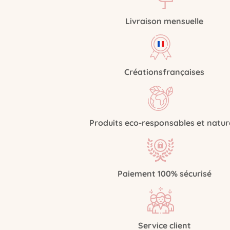
Livraison
mensuelle
Créations
françaises
Produits eco-responsables
et natur
Paiement 100%
sécurisé
Service
client