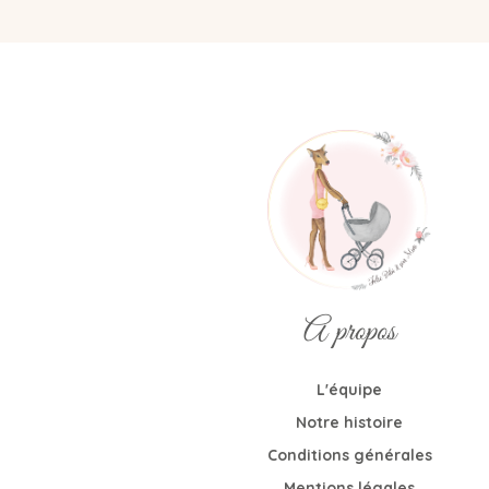
A propos
L'équipe
Notre histoire
Conditions générales
Mentions légales