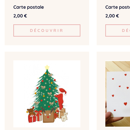
Carte postale
Carte post
2,00 €
2,00 €
DÉCOUVRIR
DÉ