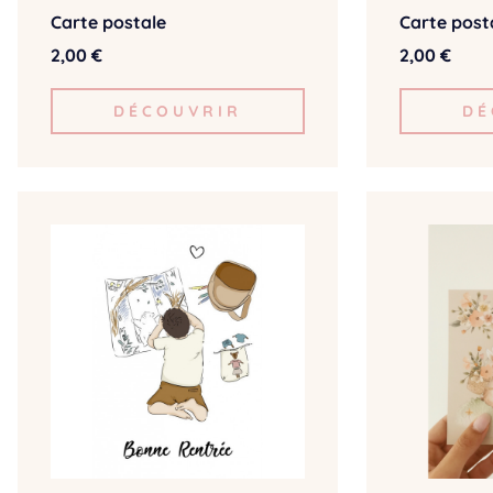
Carte postale
Carte post
2,00 €
2,00 €
DÉCOUVRIR
DÉ