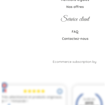
Nos offres
Service client
FAQ
Contactez-nous
Ecommerce subscription by