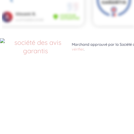
Marchand approuvé par la Société d
vérifier
.