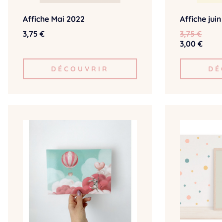
Affiche Mai 2022
Affiche jui
3,75 €
3,75 €
3,00 €
DÉCOUVRIR
DÉ