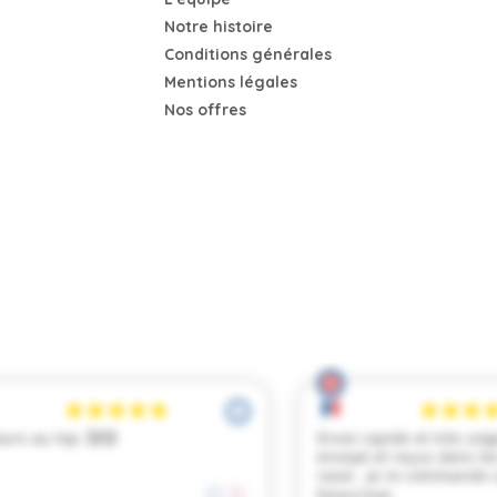
Notre histoire
Conditions générales
Mentions légales
Nos offres