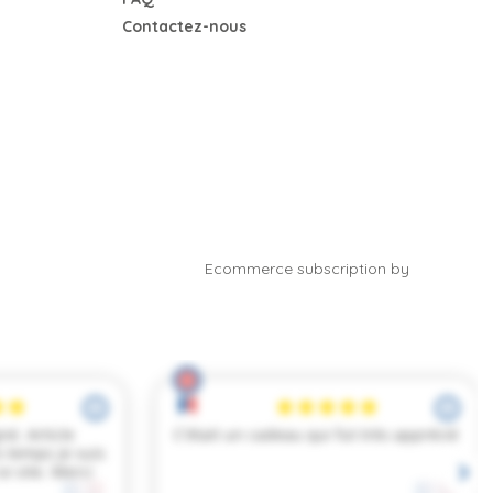
Contactez-nous
Ecommerce subscription by