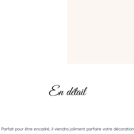
En détail
Parfait pour être encadré, il viendra joliment parfaire votre décoration