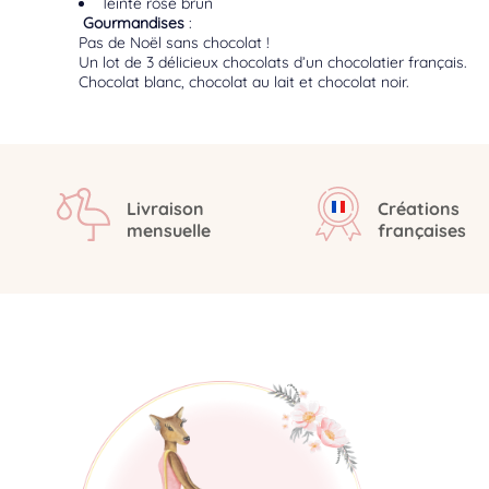
Teinte rose brun
Gourmandises
:
Pas de Noël sans chocolat !
Un lot de 3 délicieux chocolats d’un chocolatier français.
Chocolat blanc, chocolat au lait et chocolat noir.
Livraison
Créations
mensuelle
françaises