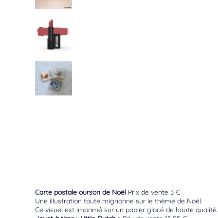
Carte postale ourson de Noël
Prix de vente 3 €
Une illustration toute mignonne sur le thème de Noël.
Ce visuel est imprimé sur un papier glacé de haute qualité. 