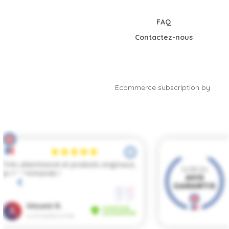
FAQ
Contactez-nous
Ecommerce subscription by