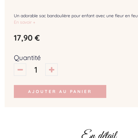
Un adorable sac bandoulière pour enfant avec une fleur en feut
En savoir +
17,90 €
Quantité
AJOUTER AU PANIER
En détail