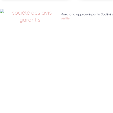
Marchand approuvé par la Société d
vérifier
.