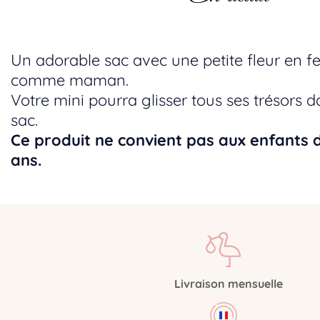
Un adorable sac avec une petite fleur en fe
comme maman.
Votre mini pourra glisser tous ses trésors da
sac.
Ce produit ne convient pas aux enfants 
ans.
Livraison
mensuelle