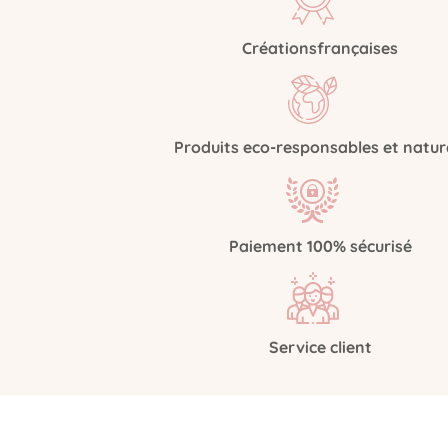
Créations
françaises
Produits eco-responsables
et natur
Paiement 100%
sécurisé
Service
client