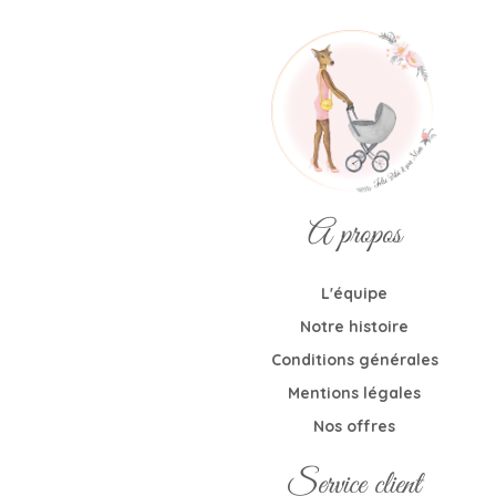
A propos
L'équipe
Notre histoire
Conditions générales
Mentions légales
Nos offres
Service client