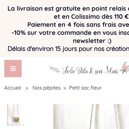
La livraison est gratuite en point relai
et en Colissimo dès 110 
Paiement en 4 fois sans frais av
-10% sur votre commande en vous insc
newsletter :)
Délais d'environ 15 jours pour nos créatio
Accueil
>
Nos pépites
>
Petit sac fleur