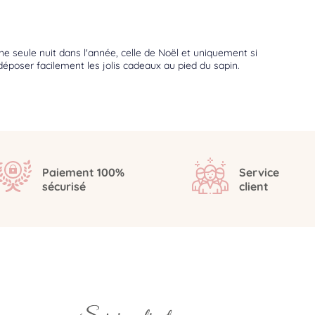
ne seule nuit dans l'année, celle de Noël et uniquement si
 déposer facilement les jolis cadeaux au pied du sapin.
Paiement 100%
Service
sécurisé
client