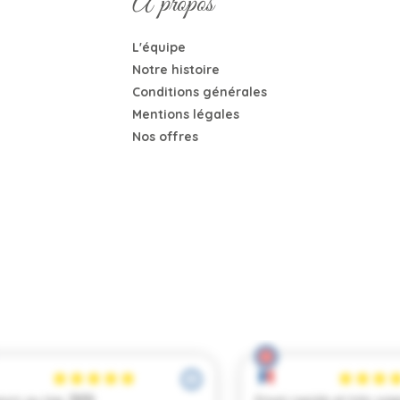
A propos
L'équipe
Notre histoire
Conditions générales
Mentions légales
Nos offres