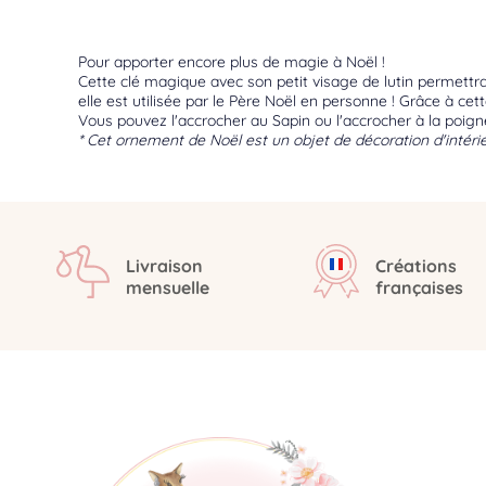
Pour apporter encore plus de magie à Noël !
Cette clé magique avec son petit visage de lutin permettra 
elle est utilisée par le Père Noël en personne ! Grâce à ce
Vous pouvez l'accrocher au Sapin ou l'accrocher à la poigné
* Cet ornement de Noël est un objet de décoration d'intérie
Livraison
Créations
mensuelle
françaises