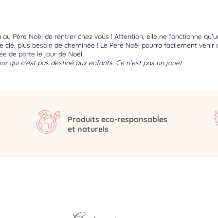
au Père Noël de rentrer chez vous ! Attention, elle ne fonctionne qu'u
tte clé, plus besoin de cheminée ! Le Père Noël pourra facilement venir
e de porte le jour de Noël.
ur qui n'est pas destiné aux enfants. Ce n’est pas un jouet.
Produits eco-responsables
et naturels