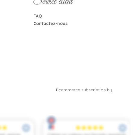
Service client
FAQ
Contactez-nous
Ecommerce subscription by