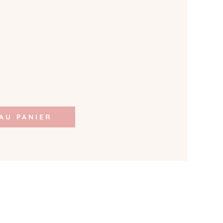
AU PANIER