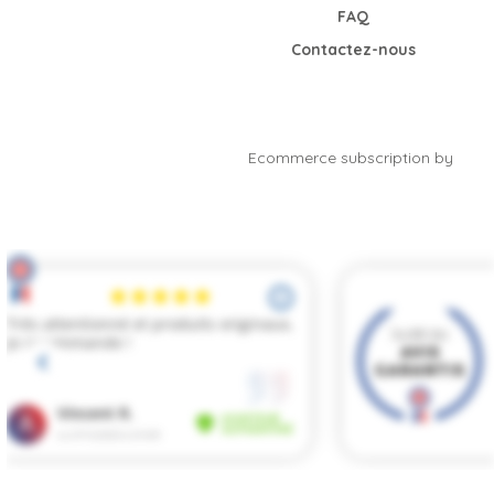
FAQ
Contactez-nous
Ecommerce subscription by