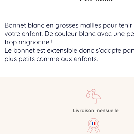
Bonnet blanc en grosses mailles pour tenir
votre enfant. De couleur blanc avec une pet
trop mignonne !
Le bonnet est extensible donc s'adapte pa
plus petits comme aux enfants.
Livraison
mensuelle