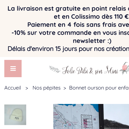
La livraison est gratuite en point relai
et en Colissimo dès 110 
Paiement en 4 fois sans frais av
-10% sur votre commande en vous insc
newsletter :)
Délais d'environ 15 jours pour nos créatio
Accueil
>
Nos pépites
>
Bonnet ourson pour enfa