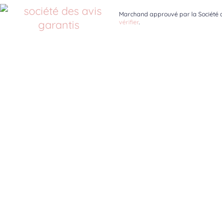
Marchand approuvé par la Société d
vérifier
.