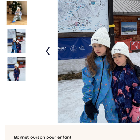
‹
Bonnet ourson pour enfant