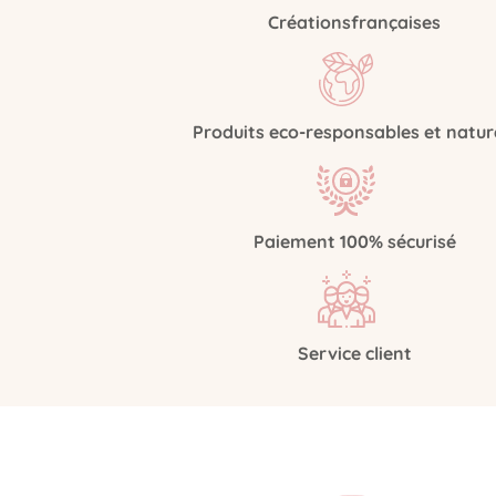
Créations
françaises
Produits eco-responsables
et natur
Paiement 100%
sécurisé
Service
client