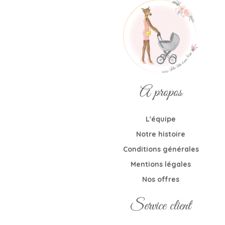
A propos
L'équipe
Notre histoire
Conditions générales
Mentions légales
Nos offres
Service client