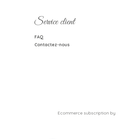
Service client
FAQ
Contactez-nous
Ecommerce subscription by