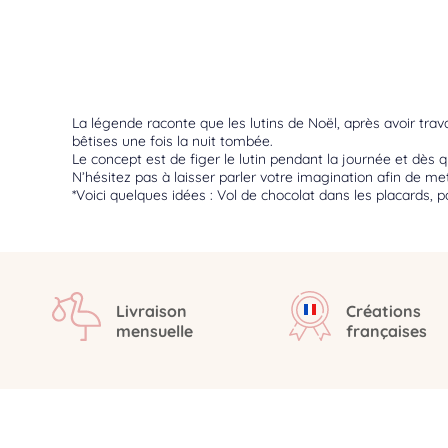
La légende raconte que les lutins de Noël, après avoir trava
bêtises une fois la nuit tombée.
Le concept est de figer le lutin pendant la journée et dès que
N’hésitez pas à laisser parler votre imagination afin de me
*Voici quelques idées : Vol de chocolat dans les placards, p
Livraison
Créations
mensuelle
françaises