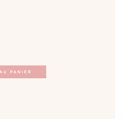
AU PANIER