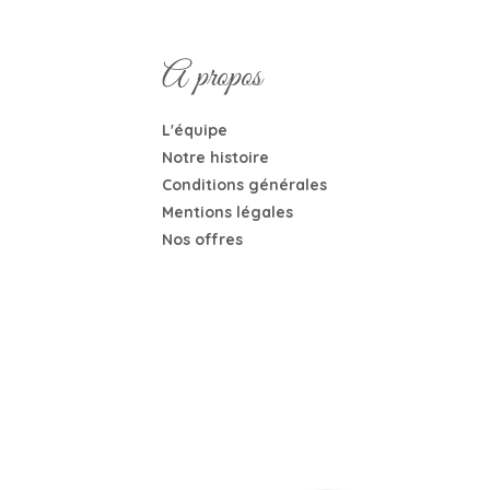
A propos
L'équipe
Notre histoire
Conditions générales
Mentions légales
Nos offres