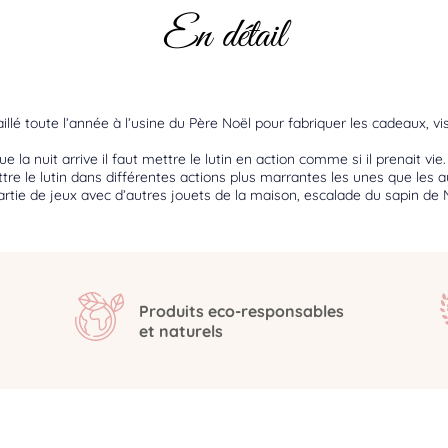
En détail
illé toute l’année à l’usine du Père Noël pour fabriquer les cadeaux, vi
 la nuit arrive il faut mettre le lutin en action comme si il prenait vie.
ttre le lutin dans différentes actions plus marrantes les unes que les 
artie de jeux avec d’autres jouets de la maison, escalade du sapin de No
Produits eco-responsables
et naturels